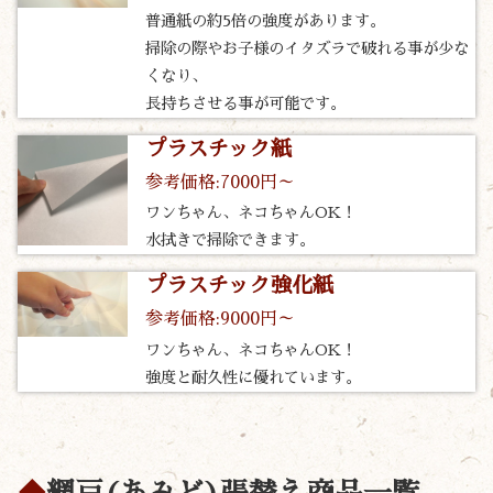
普通紙の約5倍の強度があります。
掃除の際やお子様のイタズラで破れる事が少な
くなり、
長持ちさせる事が可能です。
プラスチック紙
参考価格:7000円～
ワンちゃん、ネコちゃんOK！
水拭きで掃除できます。
プラスチック強化紙
参考価格:9000円～
ワンちゃん、ネコちゃんOK！
強度と耐久性に優れています。