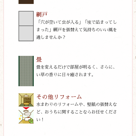
網戸
「穴が空いて虫が入る」「埃で詰まってし
まった」網戸を張替えて気持ちのいい風を
通しませんか？
畳
畳を変えるだけで部屋が明るく、さらに、
い草の香りに日々癒されます。
その他リフォーム
水まわりのリフォームや、壁紙の張替えな
ど、おうちに関することならお任せくださ
い！