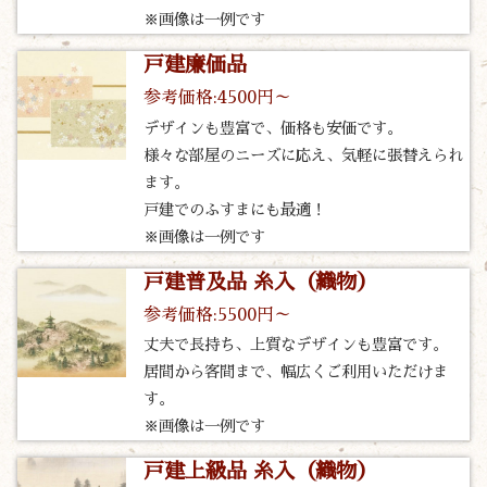
※画像は一例です
戸建廉価品
参考価格:4500円～
デザインも豊富で、価格も安価です。
様々な部屋のニーズに応え、気軽に張替えられ
ます。
戸建でのふすまにも最適！
※画像は一例です
戸建普及品 糸入（織物）
参考価格:5500円～
丈夫で長持ち、上質なデザインも豊富です。
居間から客間まで、幅広くご利用いただけま
す。
※画像は一例です
戸建上級品 糸入（織物）