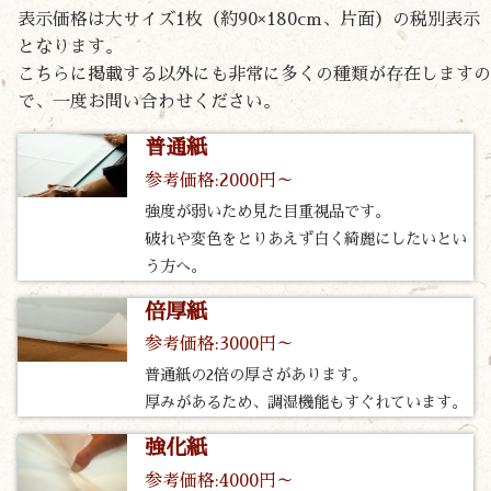
表示価格は大サイズ1枚（約90×180cm、片面）の税別表示
となります。
こちらに掲載する以外にも非常に多くの種類が存在しますの
で、一度お問い合わせください。
普通紙
参考価格:2000円～
強度が弱いため見た目重視品です。
破れや変色をとりあえず白く綺麗にしたいとい
う方へ。
倍厚紙
参考価格:3000円～
普通紙の2倍の厚さがあります。
厚みがあるため、調湿機能もすぐれています。
強化紙
参考価格:4000円～