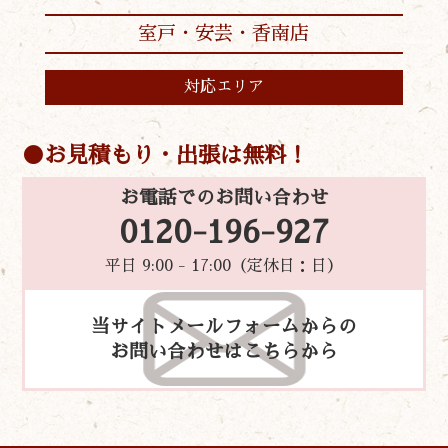
室戸・安芸・香南店
対応エリア
お見積もり・出張は無料！
お電話でのお問い合わせ
0120-196-927
平日 9:00 - 17:00（定休日：日）
当サイトメールフォームからの
お問い合わせはこちらから